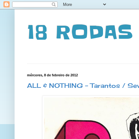
18 RODAS
mércores, 8 de febreiro de 2012
ALL & NOTHING - Tarantos / Seve