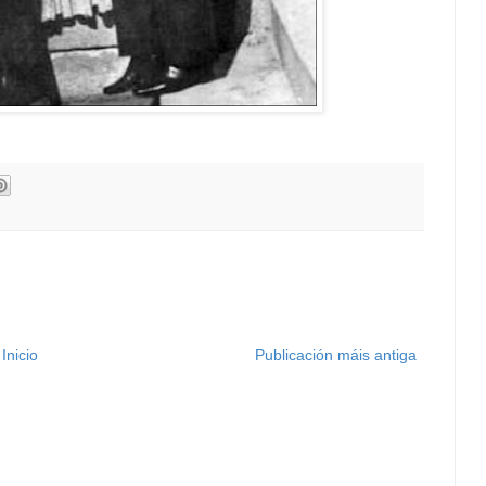
Inicio
Publicación máis antiga