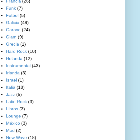
Francia
(26)
Funk
(7)
Fútbol
(5)
Galicia
(49)
Garaxe
(24)
Glam
(9)
Grecia
(1)
Hard Rock
(10)
Holanda
(12)
Instrumental
(43)
Irlanda
(3)
Israel
(1)
Italia
(18)
Jazz
(5)
Latin Rock
(3)
Libros
(3)
Lounge
(7)
México
(3)
Mod
(2)
New Wave
(18)