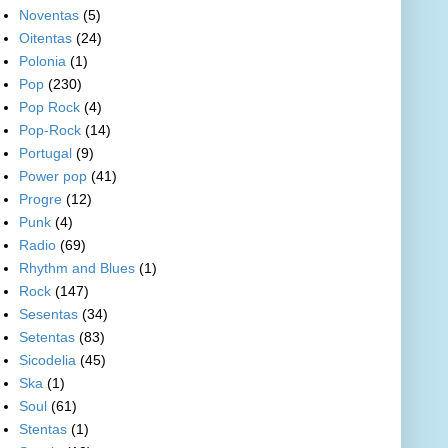
Noventas
(5)
Oitentas
(24)
Polonia
(1)
Pop
(230)
Pop Rock
(4)
Pop-Rock
(14)
Portugal
(9)
Power pop
(41)
Progre
(12)
Punk
(4)
Radio
(69)
Rhythm and Blues
(1)
Rock
(147)
Sesentas
(34)
Setentas
(83)
Sicodelia
(45)
Ska
(1)
Soul
(61)
Stentas
(1)