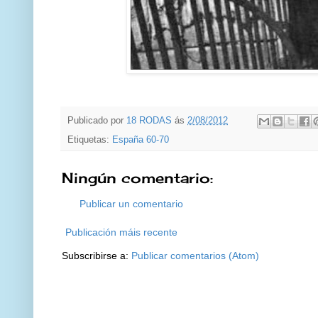
Publicado por
18 RODAS
ás
2/08/2012
Etiquetas:
España 60-70
Ningún comentario:
Publicar un comentario
Publicación máis recente
Subscribirse a:
Publicar comentarios (Atom)