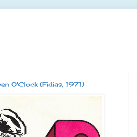
n O'Clock (Fidias, 1971)